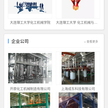
大连理工大学化工机械学院
大连理工大学 化工机械与安全学院
企业公司
+ 查看更多
开原化工机械制造有限公司
上海成东科技有限公司