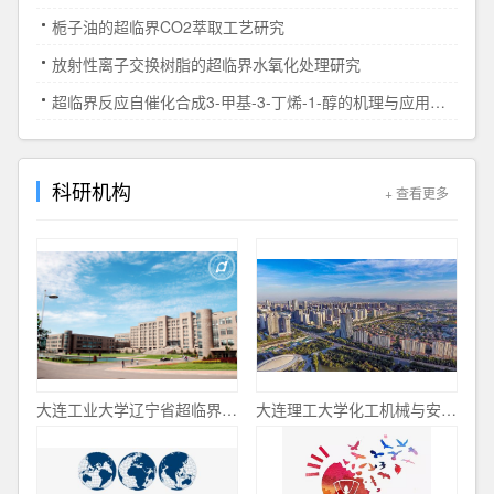
栀子油的超临界CO2萃取工艺研究
放射性离子交换树脂的超临界水氧化处理研究
超临界反应自催化合成3-甲基-3-丁烯-1-醇的机理与应用研究
科研机构
+ 查看更多
大连工业大学辽宁省超临界二氧化碳无水染色重点实验室
大连理工大学化工机械与安全学院