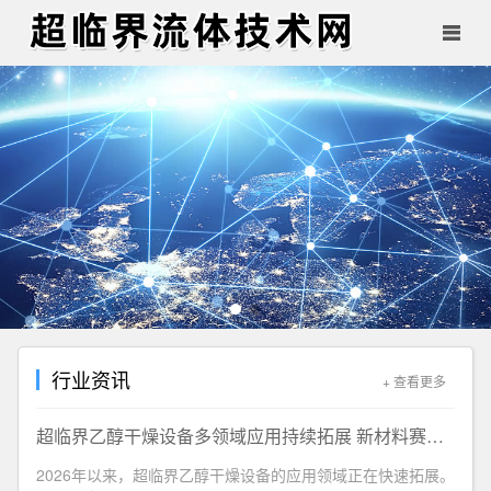
行业资讯
+ 查看更多
超临界乙醇干燥设备多领域应用持续拓展 新材料赛道需求旺盛
2026年以来，超临界乙醇干燥设备的应用领域正在快速拓展。