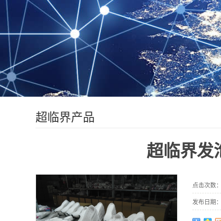
超临界产品
超临界发
点击次数
发布日期