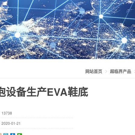
网站首页
超临界产品
泡设备生产EVA鞋底
：
13738
：
2020-01-21