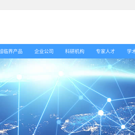
超临界产品
企业公司
科研机构
专家人才
学