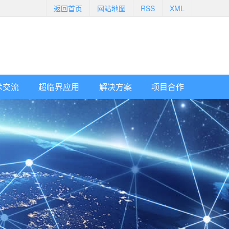
返回首页
网站地图
RSS
XML
术交流
超临界应用
解决方案
项目合作