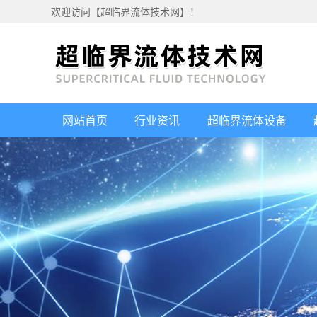
欢迎访问【超临界流体技术网】！
网站首页
行业资讯
超临界流体设备